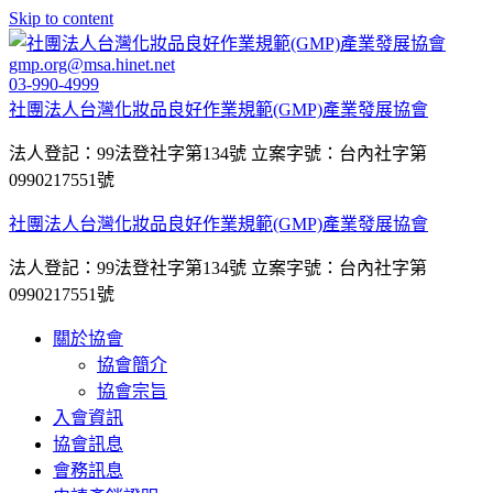
Skip to content
gmp.org@msa.hinet.net
03-990-4999
社團法人台灣化妝品良好作業規範(GMP)產業發展協會
法人登記：99法登社字第134號 立案字號：台內社字第
0990217551號
社團法人台灣化妝品良好作業規範(GMP)產業發展協會
法人登記：99法登社字第134號 立案字號：台內社字第
0990217551號
關於協會
協會簡介
協會宗旨
入會資訊
協會訊息
會務訊息