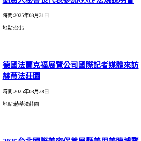
劉澍人秘書長代表參加GMP法規說明會
時間:2025年03月31日
地點:台北
德國法蘭克福展覽公司國際記者媒體來訪
赫蒂法莊園
時間:2025年03月28日
地點:赫蒂法莊園