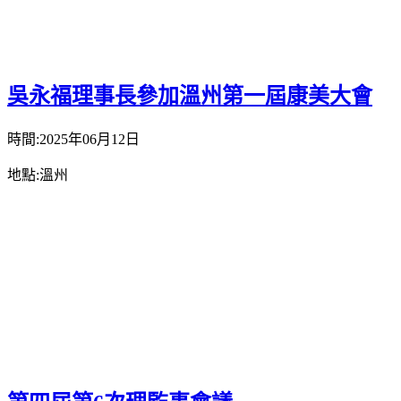
吳永福理事長參加溫州第一屆康美大會
時間:2025年06月12日
地點:溫州