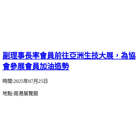
副理事長率會員前往亞洲生技大展，為協
會參展會員加油造勢
時間:2025年07月25日
地點:南港展覽館