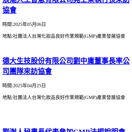
協會
時間:2025年05月06日
地點:社團法人台灣化妝品良好作業規範(GMP)產業發展協會
德大生技股份有限公司劉中庸董事長率公
司團隊來訪協會
時間:2025年04月25日
地點:社團法人台灣化妝品良好作業規範(GMP)產業發展協會