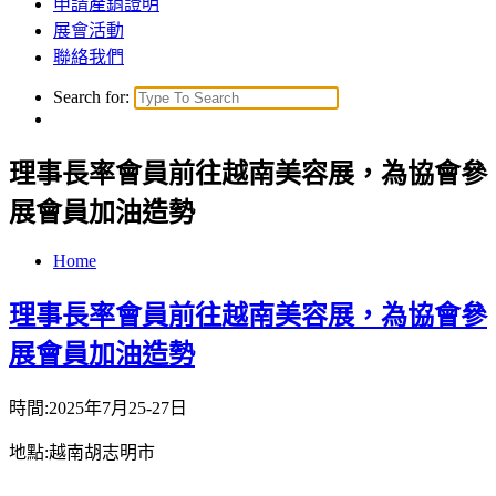
申請產銷證明
展會活動
聯絡我們
Search for:
理事長率會員前往越南美容展，為協會參
展會員加油造勢
Home
理事長率會員前往越南美容展，為協會參
展會員加油造勢
時間:2025年7月25-27日
地點:越南胡志明市