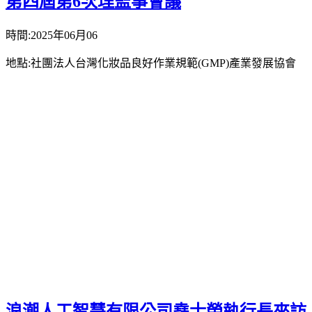
第四屆第6次理監事會議
時間:2025年06月06
地點:社團法人台灣化妝品良好作業規範(GMP)產業發展協會
浪潮人工智慧有限公司堯士榮執行長來訪