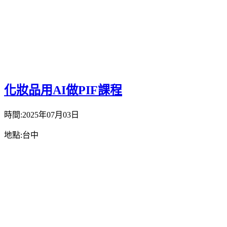
化妝品用AI做PIF課程
時間:2025年07月03日
地點:台中